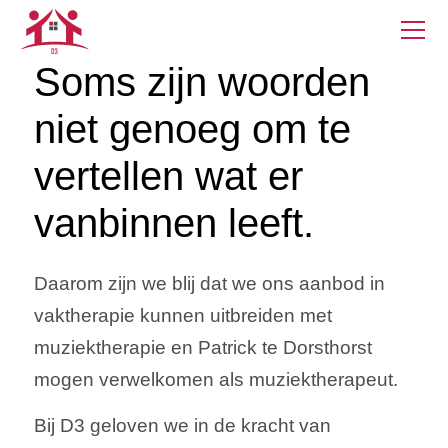
Soms zijn woorden
niet genoeg om te
vertellen wat er
vanbinnen leeft.
Daarom zijn we blij dat we ons aanbod in
vaktherapie kunnen uitbreiden met
muziektherapie en Patrick te Dorsthorst
mogen verwelkomen als muziektherapeut.
Bij D3 geloven we in de kracht van