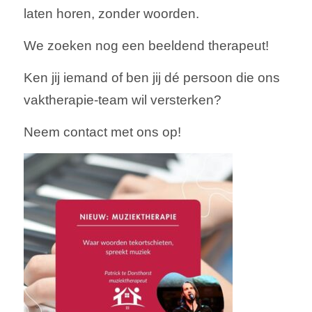
laten horen, zonder woorden.
We zoeken nog een beeldend therapeut!
Ken jij iemand of ben jij dé persoon die ons
vaktherapie-team wil versterken?
Neem contact met ons op!