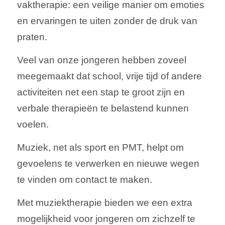
vaktherapie: een veilige manier om emoties
en ervaringen te uiten zonder de druk van
praten.
Veel van onze jongeren hebben zoveel
meegemaakt dat school, vrije tijd of andere
activiteiten net een stap te groot zijn en
verbale therapieën te belastend kunnen
voelen.
Muziek, net als sport en PMT, helpt om
gevoelens te verwerken en nieuwe wegen
te vinden om contact te maken.
Met muziektherapie bieden we een extra
mogelijkheid voor jongeren om zichzelf te