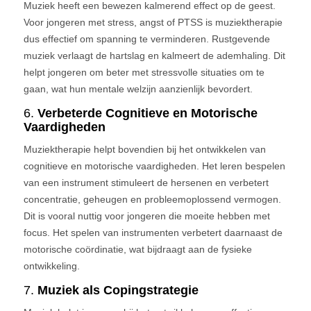
Muziek heeft een bewezen kalmerend effect op de geest.
Voor jongeren met stress, angst of PTSS is muziektherapie
dus effectief om spanning te verminderen. Rustgevende
muziek verlaagt de hartslag en kalmeert de ademhaling. Dit
helpt jongeren om beter met stressvolle situaties om te
gaan, wat hun mentale welzijn aanzienlijk bevordert.
6.
Verbeterde Cognitieve en Motorische
Vaardigheden
Muziektherapie helpt bovendien bij het ontwikkelen van
cognitieve en motorische vaardigheden. Het leren bespelen
van een instrument stimuleert de hersenen en verbetert
concentratie, geheugen en probleemoplossend vermogen.
Dit is vooral nuttig voor jongeren die moeite hebben met
focus. Het spelen van instrumenten verbetert daarnaast de
motorische coördinatie, wat bijdraagt aan de fysieke
ontwikkeling.
7.
Muziek als Copingstrategie