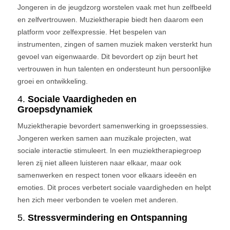
Jongeren in de jeugdzorg worstelen vaak met hun zelfbeeld
en zelfvertrouwen. Muziektherapie biedt hen daarom een
platform voor zelfexpressie. Het bespelen van
instrumenten, zingen of samen muziek maken versterkt hun
gevoel van eigenwaarde. Dit bevordert op zijn beurt het
vertrouwen in hun talenten en ondersteunt hun persoonlijke
groei en ontwikkeling.
4.
Sociale Vaardigheden en
Groepsdynamiek
Muziektherapie bevordert samenwerking in groepssessies.
Jongeren werken samen aan muzikale projecten, wat
sociale interactie stimuleert. In een muziektherapiegroep
leren zij niet alleen luisteren naar elkaar, maar ook
samenwerken en respect tonen voor elkaars ideeën en
emoties. Dit proces verbetert sociale vaardigheden en helpt
hen zich meer verbonden te voelen met anderen.
5.
Stressvermindering en Ontspanning