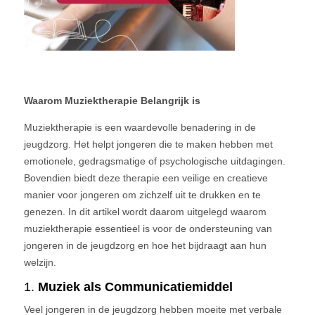
Waarom Muziektherapie Belangrijk is
Muziektherapie is een waardevolle benadering in de
jeugdzorg. Het helpt jongeren die te maken hebben met
emotionele, gedragsmatige of psychologische uitdagingen.
Bovendien biedt deze therapie een veilige en creatieve
manier voor jongeren om zichzelf uit te drukken en te
genezen. In dit artikel wordt daarom uitgelegd waarom
muziektherapie essentieel is voor de ondersteuning van
jongeren in de jeugdzorg en hoe het bijdraagt aan hun
welzijn.
1.
Muziek als Communicatiemiddel
Veel jongeren in de jeugdzorg hebben moeite met verbale