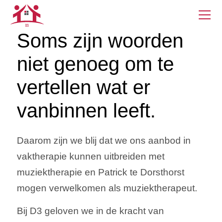
Soms zijn woorden
niet genoeg om te
vertellen wat er
vanbinnen leeft.
Daarom zijn we blij dat we ons aanbod in
vaktherapie kunnen uitbreiden met
muziektherapie en Patrick te Dorsthorst
mogen verwelkomen als muziektherapeut.
Bij D3 geloven we in de kracht van