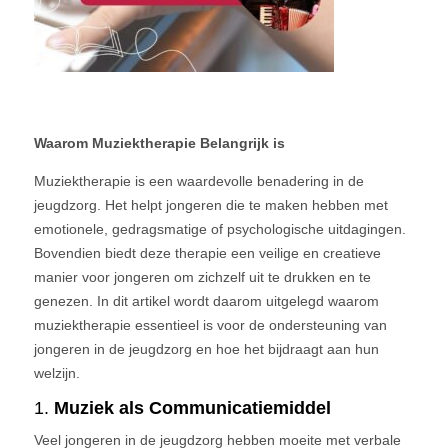
Waarom Muziektherapie Belangrijk is
Muziektherapie is een waardevolle benadering in de
jeugdzorg. Het helpt jongeren die te maken hebben met
emotionele, gedragsmatige of psychologische uitdagingen.
Bovendien biedt deze therapie een veilige en creatieve
manier voor jongeren om zichzelf uit te drukken en te
genezen. In dit artikel wordt daarom uitgelegd waarom
muziektherapie essentieel is voor de ondersteuning van
jongeren in de jeugdzorg en hoe het bijdraagt aan hun
welzijn.
1.
Muziek als Communicatiemiddel
Veel jongeren in de jeugdzorg hebben moeite met verbale