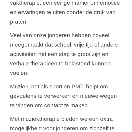
vaktherapie: een veilige manier om emoties
en ervaringen te uiten zonder de druk van
praten.
Veel van onze jongeren hebben zoveel
meegemaakt dat school, vrije tijd of andere
activiteiten net een stap te groot zijn en
verbale therapieën te belastend kunnen
voelen.
Muziek, net als sport en PMT, helpt om
gevoelens te verwerken en nieuwe wegen
te vinden om contact te maken.
Met muziektherapie bieden we een extra
mogelijkheid voor jongeren om zichzelf te