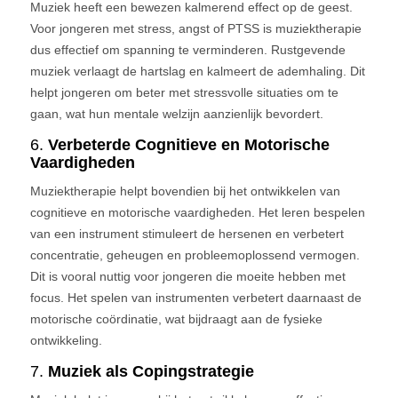
Muziek heeft een bewezen kalmerend effect op de geest.
Voor jongeren met stress, angst of PTSS is muziektherapie
dus effectief om spanning te verminderen. Rustgevende
muziek verlaagt de hartslag en kalmeert de ademhaling. Dit
helpt jongeren om beter met stressvolle situaties om te
gaan, wat hun mentale welzijn aanzienlijk bevordert.
6.
Verbeterde Cognitieve en Motorische
Vaardigheden
Muziektherapie helpt bovendien bij het ontwikkelen van
cognitieve en motorische vaardigheden. Het leren bespelen
van een instrument stimuleert de hersenen en verbetert
concentratie, geheugen en probleemoplossend vermogen.
Dit is vooral nuttig voor jongeren die moeite hebben met
focus. Het spelen van instrumenten verbetert daarnaast de
motorische coördinatie, wat bijdraagt aan de fysieke
ontwikkeling.
7.
Muziek als Copingstrategie