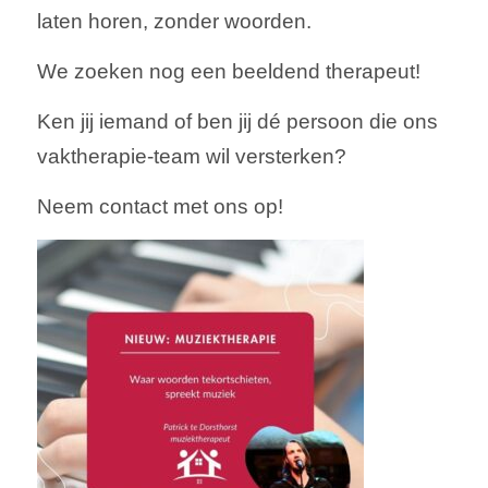
laten horen, zonder woorden.
We zoeken nog een beeldend therapeut!
Ken jij iemand of ben jij dé persoon die ons
vaktherapie-team wil versterken?
Neem contact met ons op!