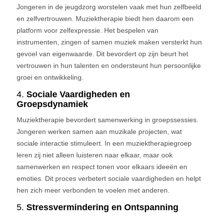
Jongeren in de jeugdzorg worstelen vaak met hun zelfbeeld
en zelfvertrouwen. Muziektherapie biedt hen daarom een
platform voor zelfexpressie. Het bespelen van
instrumenten, zingen of samen muziek maken versterkt hun
gevoel van eigenwaarde. Dit bevordert op zijn beurt het
vertrouwen in hun talenten en ondersteunt hun persoonlijke
groei en ontwikkeling.
4.
Sociale Vaardigheden en
Groepsdynamiek
Muziektherapie bevordert samenwerking in groepssessies.
Jongeren werken samen aan muzikale projecten, wat
sociale interactie stimuleert. In een muziektherapiegroep
leren zij niet alleen luisteren naar elkaar, maar ook
samenwerken en respect tonen voor elkaars ideeën en
emoties. Dit proces verbetert sociale vaardigheden en helpt
hen zich meer verbonden te voelen met anderen.
5.
Stressvermindering en Ontspanning