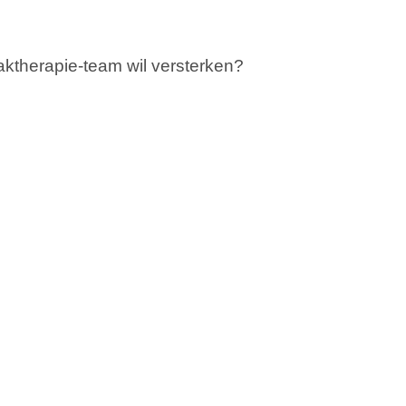
vaktherapie-team wil versterken?