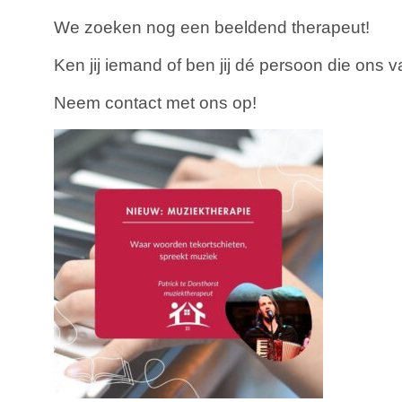
We zoeken nog een beeldend therapeut!
Ken jij iemand of ben jij dé persoon die ons 
Neem contact met ons op!