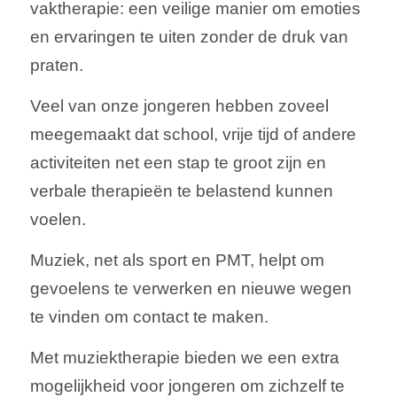
vaktherapie: een veilige manier om emoties
en ervaringen te uiten zonder de druk van
praten.
Veel van onze jongeren hebben zoveel
meegemaakt dat school, vrije tijd of andere
activiteiten net een stap te groot zijn en
verbale therapieën te belastend kunnen
voelen.
Muziek, net als sport en PMT, helpt om
gevoelens te verwerken en nieuwe wegen
te vinden om contact te maken.
Met muziektherapie bieden we een extra
mogelijkheid voor jongeren om zichzelf te