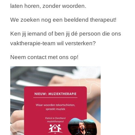
laten horen, zonder woorden.
We zoeken nog een beeldend therapeut!
Ken jij iemand of ben jij dé persoon die ons
vaktherapie-team wil versterken?
Neem contact met ons op!