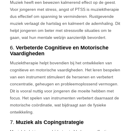
Muziek heeft een bewezen kalmerend effect op de geest.
Voor jongeren met stress, angst of PTSS is muziektherapie
dus effectief om spanning te verminderen. Rustgevende
muziek verlaagt de hartslag en kalmeert de ademhaling. Dit
helpt jongeren om beter met stressvolle situaties om te
gaan, wat hun mentale welzijn aanzienlijk bevordert.
6.
Verbeterde Cognitieve en Motorische
Vaardigheden
Muziektherapie helpt bovendien bij het ontwikkelen van
cognitieve en motorische vaardigheden. Het leren bespelen
van een instrument stimuleert de hersenen en verbetert
concentratie, geheugen en probleemoplossend vermogen.
Dit is vooral nuttig voor jongeren die moeite hebben met
focus. Het spelen van instrumenten verbetert daarnaast de
motorische coördinatie, wat bijdraagt aan de fysieke
ontwikkeling.
7.
Muziek als Copingstrategie