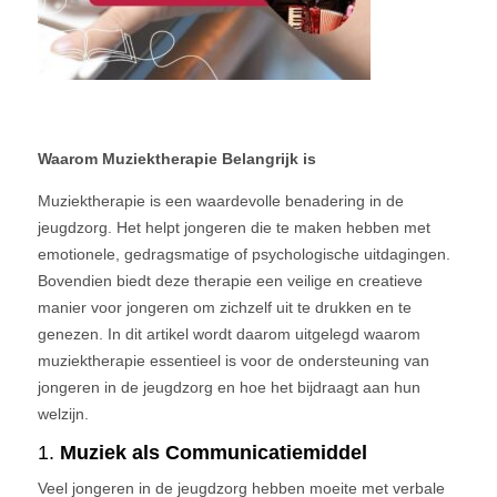
Waarom Muziektherapie Belangrijk is
Muziektherapie is een waardevolle benadering in de
jeugdzorg. Het helpt jongeren die te maken hebben met
emotionele, gedragsmatige of psychologische uitdagingen.
Bovendien biedt deze therapie een veilige en creatieve
manier voor jongeren om zichzelf uit te drukken en te
genezen. In dit artikel wordt daarom uitgelegd waarom
muziektherapie essentieel is voor de ondersteuning van
jongeren in de jeugdzorg en hoe het bijdraagt aan hun
welzijn.
1.
Muziek als Communicatiemiddel
Veel jongeren in de jeugdzorg hebben moeite met verbale