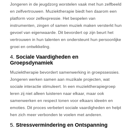
Jongeren in de jeugdzorg worstelen vaak met hun zelfbeeld
en zelfvertrouwen. Muziektherapie biedt hen daarom een
platform voor zelfexpressie. Het bespelen van
instrumenten, zingen of samen muziek maken versterkt hun
gevoel van eigenwaarde. Dit bevordert op zijn beurt het
vertrouwen in hun talenten en ondersteunt hun persoonlijke
groei en ontwikkeling.
4.
Sociale Vaardigheden en
Groepsdynamiek
Muziektherapie bevordert samenwerking in groepssessies.
Jongeren werken samen aan muzikale projecten, wat
sociale interactie stimuleert. In een muziektherapiegroep
leren zij niet alleen luisteren naar elkaar, maar ook
samenwerken en respect tonen voor elkaars ideeën en
emoties. Dit proces verbetert sociale vaardigheden en helpt
hen zich meer verbonden te voelen met anderen.
5.
Stressvermindering en Ontspanning