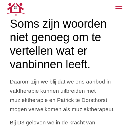
Soms zijn woorden
niet genoeg om te
vertellen wat er
vanbinnen leeft.
Daarom zijn we blij dat we ons aanbod in
vaktherapie kunnen uitbreiden met
muziektherapie en Patrick te Dorsthorst
mogen verwelkomen als muziektherapeut.
Bij D3 geloven we in de kracht van