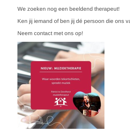
We zoeken nog een beeldend therapeut!
Ken jij iemand of ben jij dé persoon die ons 
Neem contact met ons op!