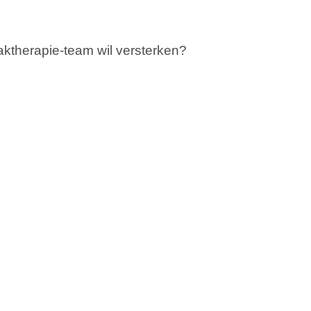
vaktherapie-team wil versterken?